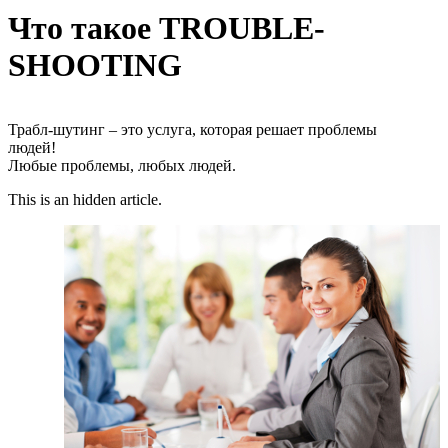
Что такое TROUBLE-
SHOOTING
Трабл-шутинг – это услуга, которая решает проблемы
людей!
Любые проблемы, любых людей.
This is an hidden article.