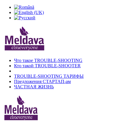
Что такое TROUBLE-SHOOTING
Кто такой TROUBLE-SHOOTER
TROUBLE-SHOOTING ТАРИФЫ
Предложения СТАРТАП-ам
ЧАСТНАЯ ЖИЗНЬ